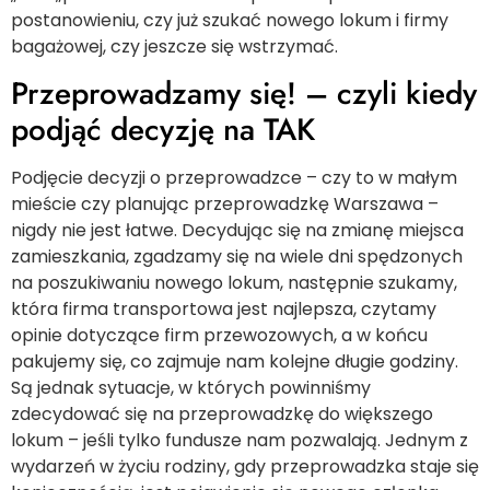
postanowieniu, czy już szukać nowego lokum i firmy
bagażowej, czy jeszcze się wstrzymać.
Przeprowadzamy się! – czyli kiedy
podjąć decyzję na TAK
Podjęcie decyzji o przeprowadzce – czy to w małym
mieście czy planując przeprowadzkę Warszawa –
nigdy nie jest łatwe. Decydując się na zmianę miejsca
zamieszkania, zgadzamy się na wiele dni spędzonych
na poszukiwaniu nowego lokum, następnie szukamy,
która firma transportowa jest najlepsza, czytamy
opinie dotyczące firm przewozowych, a w końcu
pakujemy się, co zajmuje nam kolejne długie godziny.
Są jednak sytuacje, w których powinniśmy
zdecydować się na przeprowadzkę do większego
lokum – jeśli tylko fundusze nam pozwalają. Jednym z
wydarzeń w życiu rodziny, gdy przeprowadzka staje się