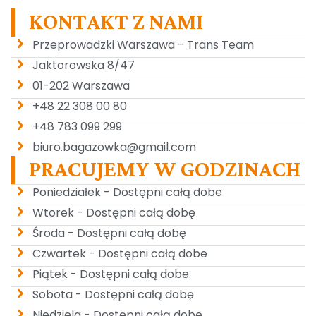
KONTAKT Z NAMI
Przeprowadzki Warszawa - Trans Team
Jaktorowska 8/47
01-202 Warszawa
+48 22 308 00 80
+48 783 099 299
biuro.bagazowka@gmail.com
PRACUJEMY W GODZINACH
Poniedziałek - Dostępni całą dobe
Wtorek - Dostępni całą dobę
Środa - Dostępni całą dobę
Czwartek - Dostępni całą dobe
Piątek - Dostępni całą dobe
Sobota - Dostępni całą dobę
Niedziela - Dostępni całą dobe