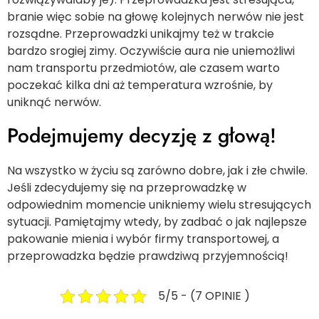
branie więc sobie na głowę kolejnych nerwów nie jest
rozsądne. Przeprowadzki unikajmy też w trakcie
bardzo srogiej zimy. Oczywiście aura nie uniemożliwi
nam transportu przedmiotów, ale czasem warto
poczekać kilka dni aż temperatura wzrośnie, by
uniknąć nerwów.
Podejmujemy decyzję z głową!
Na wszystko w życiu są zarówno dobre, jak i złe chwile.
Jeśli zdecydujemy się na przeprowadzkę w
odpowiednim momencie unikniemy wielu stresujących
sytuacji. Pamiętajmy wtedy, by zadbać o jak najlepsze
pakowanie mienia i wybór firmy transportowej, a
przeprowadzka będzie prawdziwą przyjemnością!
5/5 - (7 OPINIE )