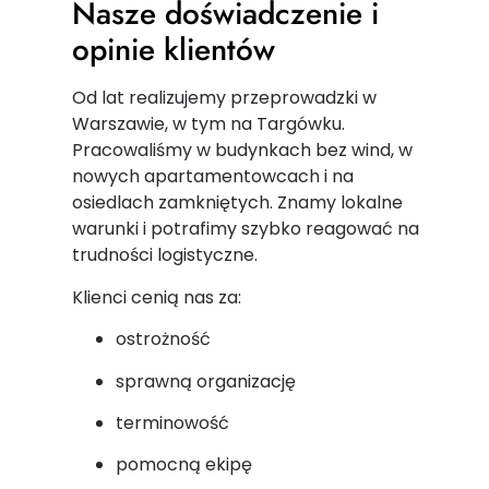
Nasze doświadczenie i
opinie klientów
Od lat realizujemy przeprowadzki w
Warszawie, w tym na Targówku.
Pracowaliśmy w budynkach bez wind, w
nowych apartamentowcach i na
osiedlach zamkniętych. Znamy lokalne
warunki i potrafimy szybko reagować na
trudności logistyczne.
Klienci cenią nas za:
ostrożność
sprawną organizację
terminowość
pomocną ekipę