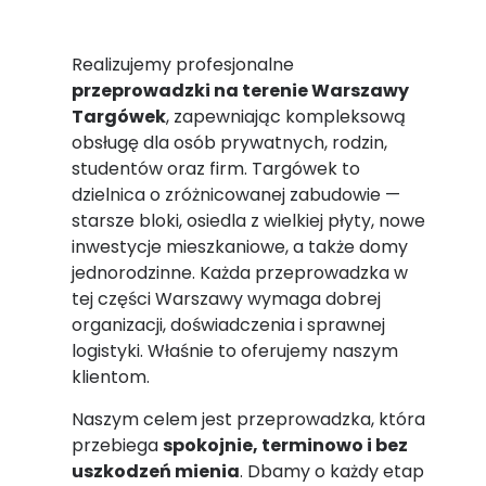
Realizujemy profesjonalne
przeprowadzki na terenie Warszawy
Targówek
, zapewniając kompleksową
obsługę dla osób prywatnych, rodzin,
studentów oraz firm. Targówek to
dzielnica o zróżnicowanej zabudowie —
starsze bloki, osiedla z wielkiej płyty, nowe
inwestycje mieszkaniowe, a także domy
jednorodzinne. Każda przeprowadzka w
tej części Warszawy wymaga dobrej
organizacji, doświadczenia i sprawnej
logistyki. Właśnie to oferujemy naszym
klientom.
Naszym celem jest przeprowadzka, która
przebiega
spokojnie, terminowo i bez
uszkodzeń mienia
. Dbamy o każdy etap