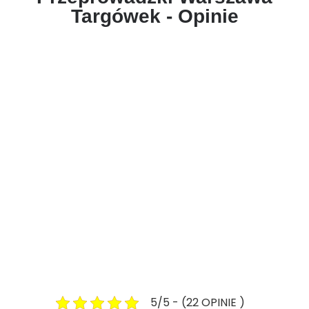
Targówek - Opinie
5/5 - (22 OPINIE )