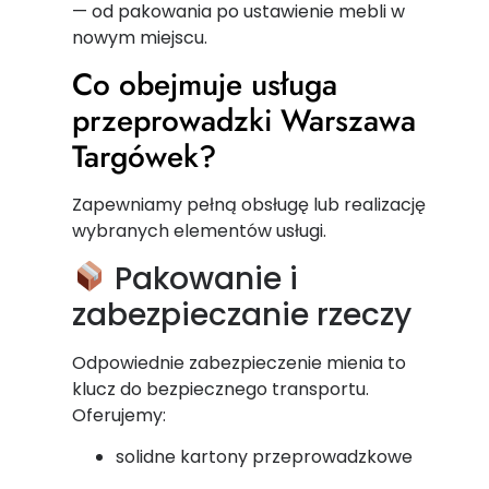
— od pakowania po ustawienie mebli w
nowym miejscu.
Co obejmuje usługa
przeprowadzki Warszawa
Targówek?
Zapewniamy pełną obsługę lub realizację
wybranych elementów usługi.
Pakowanie i
zabezpieczanie rzeczy
Odpowiednie zabezpieczenie mienia to
klucz do bezpiecznego transportu.
Oferujemy:
solidne kartony przeprowadzkowe