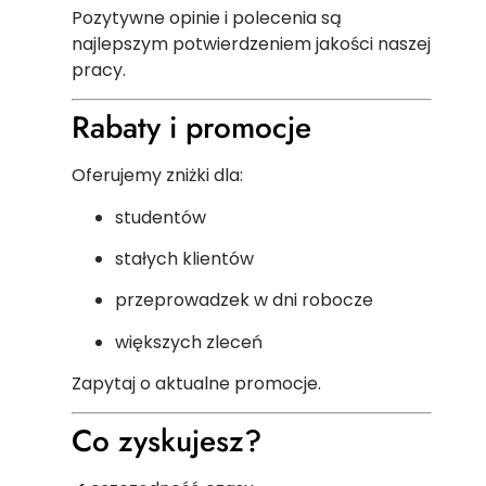
Pozytywne opinie i polecenia są
najlepszym potwierdzeniem jakości naszej
pracy.
Rabaty i promocje
Oferujemy zniżki dla:
studentów
stałych klientów
przeprowadzek w dni robocze
większych zleceń
Zapytaj o aktualne promocje.
Co zyskujesz?