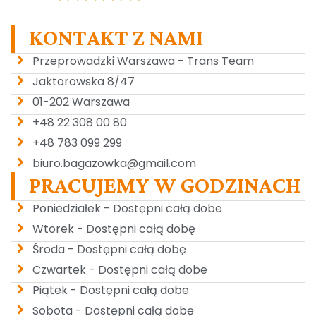
KONTAKT Z NAMI
Przeprowadzki Warszawa - Trans Team
Jaktorowska 8/47
01-202 Warszawa
+48 22 308 00 80
+48 783 099 299
biuro.bagazowka@gmail.com
PRACUJEMY W GODZINACH
Poniedziałek - Dostępni całą dobe
Wtorek - Dostępni całą dobę
Środa - Dostępni całą dobę
Czwartek - Dostępni całą dobe
Piątek - Dostępni całą dobe
Sobota - Dostępni całą dobę