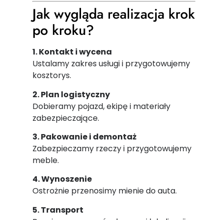
Jak wygląda realizacja krok
po kroku?
1. Kontakt i wycena
Ustalamy zakres usługi i przygotowujemy
kosztorys.
2. Plan logistyczny
Dobieramy pojazd, ekipę i materiały
zabezpieczające.
3. Pakowanie i demontaż
Zabezpieczamy rzeczy i przygotowujemy
meble.
4. Wynoszenie
Ostrożnie przenosimy mienie do auta.
5. Transport