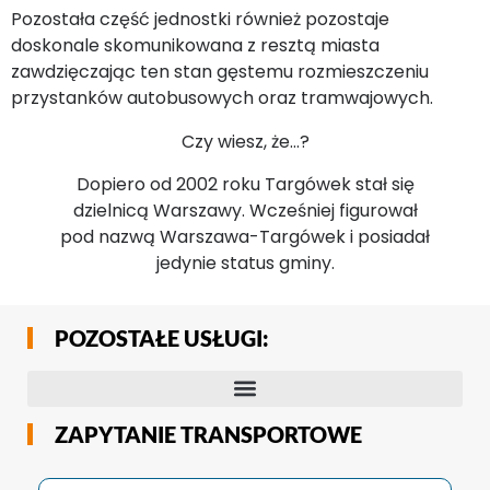
Pozostała część jednostki również pozostaje
doskonale skomunikowana z resztą miasta
zawdzięczając ten stan gęstemu rozmieszczeniu
przystanków autobusowych oraz tramwajowych.
Czy wiesz, że…?
Dopiero od 2002 roku Targówek stał się
dzielnicą Warszawy. Wcześniej figurował
pod nazwą Warszawa-Targówek i posiadał
jedynie status gminy.
POZOSTAŁE USŁUGI:
ZAPYTANIE TRANSPORTOWE