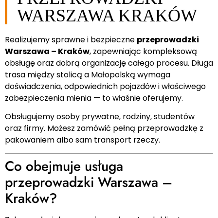
WARSZAWA KRAKÓW
Realizujemy sprawne i bezpieczne
przeprowadzki
Warszawa – Kraków
, zapewniając kompleksową
obsługę oraz dobrą organizację całego procesu. Długa
trasa między stolicą a Małopolską wymaga
doświadczenia, odpowiednich pojazdów i właściwego
zabezpieczenia mienia — to właśnie oferujemy.
Obsługujemy osoby prywatne, rodziny, studentów
oraz firmy. Możesz zamówić pełną przeprowadzkę z
pakowaniem albo sam transport rzeczy.
Co obejmuje usługa
przeprowadzki Warszawa –
Kraków?