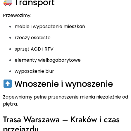
Transport
Przewozimy:
meble i wyposażenie mieszkań
rzeczy osobiste
sprzęt AGD i RTV
elementy wielkogabarytowe
wyposażenie biur
Wnoszenie i wynoszenie
Zapewniamy pełne przenoszenie mienia niezależnie od
piętra.
Trasa Warszawa – Kraków i czas
przejazdu