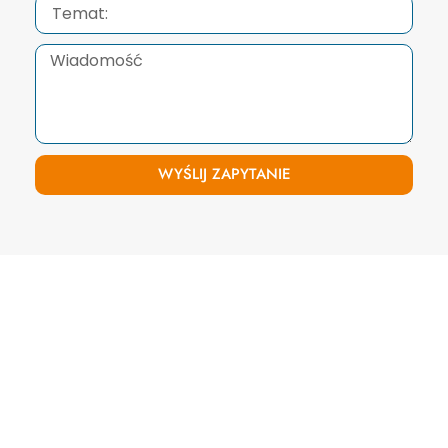
WYŚLIJ ZAPYTANIE