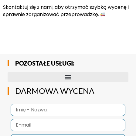
Skontaktuj się z nami, aby otrzymać szybką wycenę i
sprawnie zorganizować przeprowadzkę.
POZOSTAŁE USŁUGI:
DARMOWA WYCENA