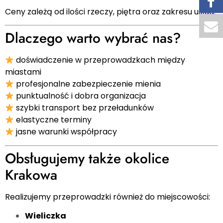
Ceny zależą od ilości rzeczy, piętra oraz zakresu usług.
Dlaczego warto wybrać nas?
doświadczenie w przeprowadzkach między
miastami
profesjonalne zabezpieczenie mienia
punktualność i dobra organizacja
szybki transport bez przeładunków
elastyczne terminy
jasne warunki współpracy
Obsługujemy także okolice
Krakowa
Realizujemy przeprowadzki również do miejscowości:
Wieliczka