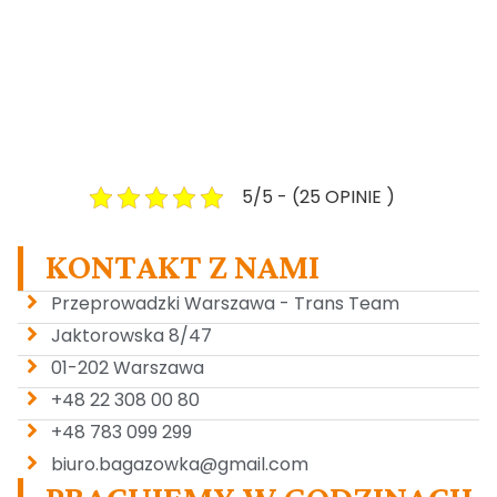
5/5 - (25 OPINIE )
KONTAKT Z NAMI
Przeprowadzki Warszawa - Trans Team
Jaktorowska 8/47
01-202 Warszawa
+48 22 308 00 80
+48 783 099 299
biuro.bagazowka@gmail.com