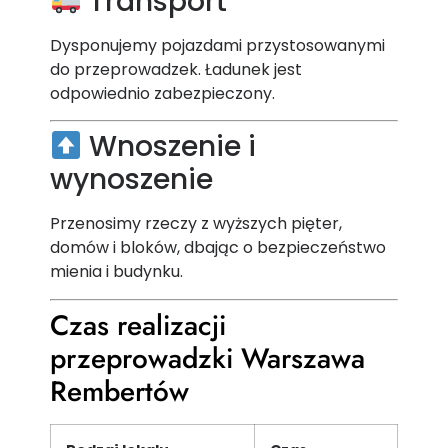
Transport
Dysponujemy pojazdami przystosowanymi
do przeprowadzek. Ładunek jest
odpowiednio zabezpieczony.
Wnoszenie i
wynoszenie
Przenosimy rzeczy z wyższych pięter,
domów i bloków, dbając o bezpieczeństwo
mienia i budynku.
Czas realizacji
przeprowadzki Warszawa
Rembertów