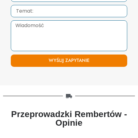
WYŚLIJ ZAPYTANIE
Przeprowadzki Rembertów -
Opinie