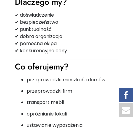
Dlaczego my?
✔ doświadczenie
✔ bezpieczeństwo
✔ punktualność
✔ dobra organizacja
✔ pomocna ekipa
✔ konkurencyjne ceny
Co oferujemy?
przeprowadzki mieszkań i domów
przeprowadzki firm
transport mebli
opróżnianie lokali
ustawianie wyposażenia