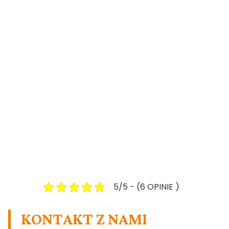
5/5 - (6 OPINIE )
KONTAKT Z NAMI