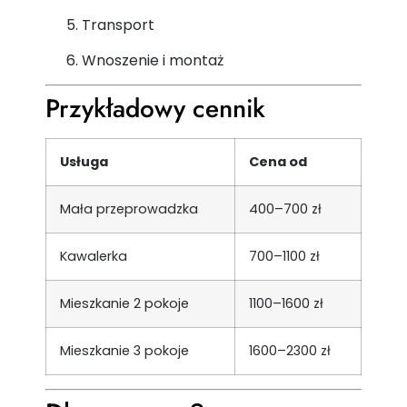
Transport
Wnoszenie i montaż
Przykładowy cennik
Usługa
Cena od
Mała przeprowadzka
400–700 zł
Kawalerka
700–1100 zł
Mieszkanie 2 pokoje
1100–1600 zł
Mieszkanie 3 pokoje
1600–2300 zł