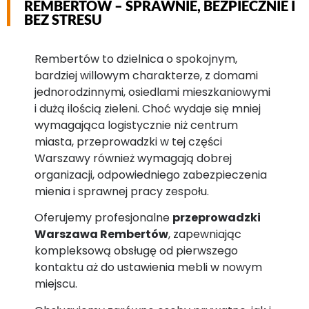
REMBERTÓW – SPRAWNIE, BEZPIECZNIE I
BEZ STRESU
Rembertów to dzielnica o spokojnym,
bardziej willowym charakterze, z domami
jednorodzinnymi, osiedlami mieszkaniowymi
i dużą ilością zieleni. Choć wydaje się mniej
wymagająca logistycznie niż centrum
miasta, przeprowadzki w tej części
Warszawy również wymagają dobrej
organizacji, odpowiedniego zabezpieczenia
mienia i sprawnej pracy zespołu.
Oferujemy profesjonalne
przeprowadzki
Warszawa Rembertów
, zapewniając
kompleksową obsługę od pierwszego
kontaktu aż do ustawienia mebli w nowym
miejscu.