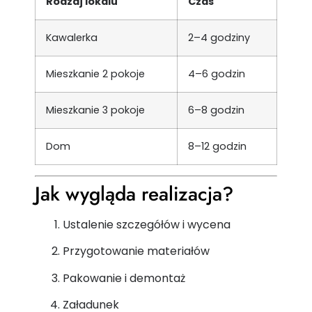
Rodzaj lokalu
Czas
Kawalerka
2–4 godziny
Mieszkanie 2 pokoje
4–6 godzin
Mieszkanie 3 pokoje
6–8 godzin
Dom
8–12 godzin
Jak wygląda realizacja?
Ustalenie szczegółów i wycena
Przygotowanie materiałów
Pakowanie i demontaż
Załadunek