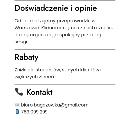
Doświadczenie i opinie
Od lat realizujemy przeprowadzki w
Warszawie. Klienci cenią nas za ostrożność,
dobrą organizację i spokojny przebieg
usługi.
Rabaty
Zniżki dla studentów, stałych klientów i
większych zleceń.
Kontakt
bioro.bagazowka@gmail.com
783 099 299