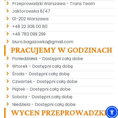
Przeprowadzki Warszawa - Trans Team
Jaktorowska 8/47
01-202 Warszawa
+48 22 308 00 80
+48 783 099 299
biuro.bagazowka@gmail.com
PRACUJEMY W GODZINACH
Poniedziałek - Dostępni całą dobe
Wtorek - Dostępni całą dobę
Środa - Dostępni całą dobę
Czwartek - Dostępni całą dobe
Piątek - Dostępni całą dobe
Sobota - Dostępni całą dobę
Niedziela - Dostępni całą dobe
WYCEN PRZEPROWADZKE