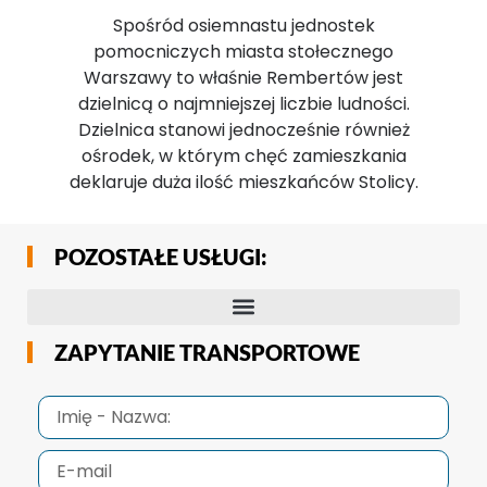
Spośród osiemnastu jednostek
pomocniczych miasta stołecznego
Warszawy to właśnie Rembertów jest
dzielnicą o najmniejszej liczbie ludności.
Dzielnica stanowi jednocześnie również
ośrodek, w którym chęć zamieszkania
deklaruje duża ilość mieszkańców Stolicy.
POZOSTAŁE USŁUGI:
ZAPYTANIE TRANSPORTOWE