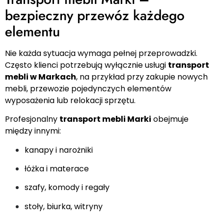
bezpieczny przewóz każdego
elementu
Nie każda sytuacja wymaga pełnej przeprowadzki.
Często klienci potrzebują wyłącznie usługi
transport
mebli w Markach
, na przykład przy zakupie nowych
mebli, przewozie pojedynczych elementów
wyposażenia lub relokacji sprzętu.
Profesjonalny
transport mebli Marki
obejmuje
między innymi:
kanapy i narożniki
łóżka i materace
szafy, komody i regały
stoły, biurka, witryny