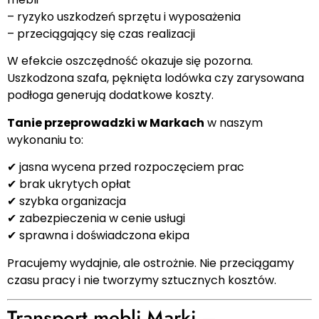
– ryzyko uszkodzeń sprzętu i wyposażenia
– przeciągający się czas realizacji
W efekcie oszczędność okazuje się pozorna.
Uszkodzona szafa, pęknięta lodówka czy zarysowana
podłoga generują dodatkowe koszty.
Tanie przeprowadzki w Markach
w naszym
wykonaniu to:
✔ jasna wycena przed rozpoczęciem prac
✔ brak ukrytych opłat
✔ szybka organizacja
✔ zabezpieczenia w cenie usługi
✔ sprawna i doświadczona ekipa
Pracujemy wydajnie, ale ostrożnie. Nie przeciągamy
czasu pracy i nie tworzymy sztucznych kosztów.
Transport mebli Marki –