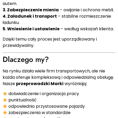
autem.
3. Zabezpieczenie mienia
– owijanie i ochrona mebli.
4. Załadunek i transport
– stabilne rozmieszczenie
ładunku.
5. Wniesienie i ustawienie
– według wskazań klienta.
Dzięki temu cały proces jest uporządkowany i
przewidywalny.
Dlaczego my?
Na rynku działa wiele firm transportowych, ale nie
każda oferuje kompleksową i odpowiedzialną obsługę.
Nasze
przeprowadzki Marki
wyróżniają:
doświadczenie i organizacja pracy
punktualność
odpowiednio przystosowane pojazdy
zabezpieczenia w standardzie