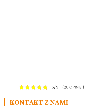
5/5 - (20 OPINIE )
KONTAKT Z NAMI