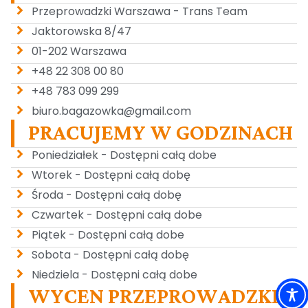
Przeprowadzki Warszawa - Trans Team
Jaktorowska 8/47
01-202 Warszawa
+48 22 308 00 80
+48 783 099 299
biuro.bagazowka@gmail.com
PRACUJEMY W GODZINACH
Poniedziałek - Dostępni całą dobe
Wtorek - Dostępni całą dobę
Środa - Dostępni całą dobę
Czwartek - Dostępni całą dobe
Piątek - Dostępni całą dobe
Sobota - Dostępni całą dobę
Niedziela - Dostępni całą dobe
WYCEN PRZEPROWADZKE