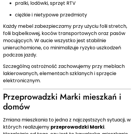
pralki, lodówki, sprzęt RTV
ciężkie i nietypowe przedmioty
Każdy mebel zabezpieczamy przy użyciu folii stretch,
folii bąbelkowej, koców transportowych oraz pasów
mocujących. W aucie wszystko jest stabilnie
unieruchomione, co minimalizuje ryzyko uszkodzeń
podczas jazdy.
Szczególną ostrożność zachowujemy przy meblach
lakierowanych, elementach szklanych i sprzęcie
elektronicznym.
Przeprowadzki Marki mieszkań i
domów
Zmiana mieszkania to jedna z najczęstszych sytuacji, w
których realizujemy
przeprowadzki Marki
.