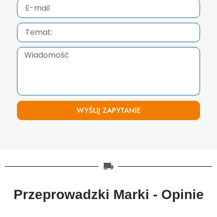
WYŚLIJ ZAPYTANIE
Przeprowadzki Marki - Opinie