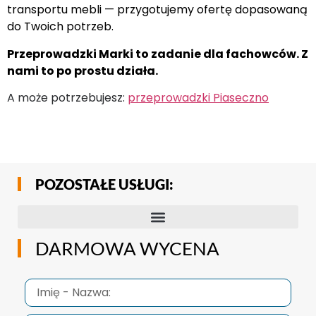
transportu mebli — przygotujemy ofertę dopasowaną
do Twoich potrzeb.
Przeprowadzki Marki to zadanie dla fachowców. Z
nami to po prostu działa.
A może potrzebujesz:
przeprowadzki Piaseczno
POZOSTAŁE USŁUGI:
DARMOWA WYCENA