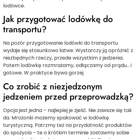
lodówce.
Jak przygotować lodówkę do
transportu?
Na pozór przygotowanie lodówki do transportu
wydaje się stosunkowo łatwe. Wystarczy ją opróżnić z
niezbędnych rzeczy, przede wszystkim z jedzenia.
Potem lodówkę rozmrażamy, odłączamy od prądu… i
gotowe. W praktyce bywa gorzej.
Co zrobić z niezjedzonym
jedzeniem przed przeprowadzką?
Opcja jest jedna – najlepiej je zjeść. Nie zawsze się tak
da. Mrożonki możemy spakować w lodówkę
turystyczną. Patrzmy też na przydatność produktów
do spożycia – te o krótkim terminie zostawmy sobie