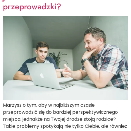
przeprowadzki?
Marzysz o tym, aby w najbliższym czasie
przeprowadzić się do bardziej perspektywicznego
miejsca, jednakże na Twojej drodze stoją rodzice?
Takie problemy spotykają nie tylko Ciebie, ale również