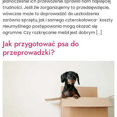
jednocześnie ich przewożenie sprawia nam najwięcej
trudności. Jeśli źle zorganizujemy to przedsięwzięcie,
wówczas może to doprowadzić do uszkodzenia
zarówno sprzętu, jak i samego czterokołowca- koszty
nieumyślnego postępowania mogą okazać się
ogromne. Czy rozkręcanie mebli jest dobrym […]
Jak przygotować psa do
przeprowadzki?