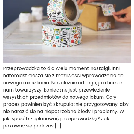
Przeprowadzka to dla wielu moment nostalgii, inni
natomiast cieszą się z możliwości wprowadzenia do
nowego mieszkania. Niezależnie od tego, jaki humor
nam towarzyszy, konieczne jest przewiezienie
wszystkich przedmiotów do nowego lokum. Cały
proces powinien być skrupulatnie przygotowany, aby
nie narazić się na niepotrzebne błędy i problemy. W
jaki sposób zaplanować przeprowadzkę? Jak
pakować się podczas […]