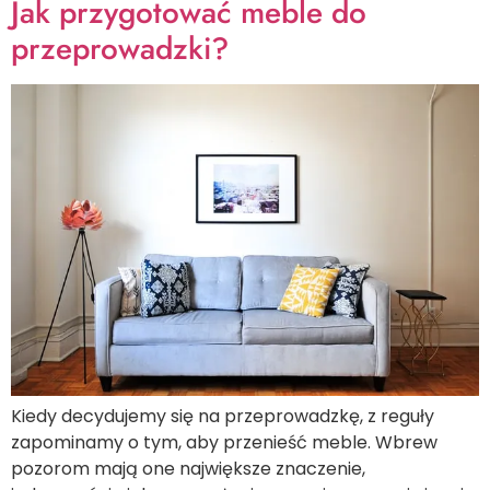
Jak przygotować meble do
przeprowadzki?
Kiedy decydujemy się na przeprowadzkę, z reguły
zapominamy o tym, aby przenieść meble. Wbrew
pozorom mają one największe znaczenie,