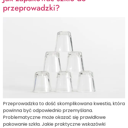
przeprowadzki?
Przeprowadzka to dość skomplikowana kwestia, która
powinna być odpowiednio przemyślana.
Problematyczne może okazać się prawidłowe
pakowanie szkła. Jakie praktyczne wskazówki