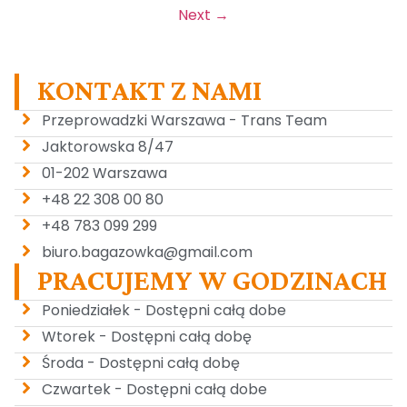
Next
→
KONTAKT Z NAMI
Przeprowadzki Warszawa - Trans Team
Jaktorowska 8/47
01-202 Warszawa
+48 22 308 00 80
+48 783 099 299
biuro.bagazowka@gmail.com
PRACUJEMY W GODZINACH
Poniedziałek - Dostępni całą dobe
Wtorek - Dostępni całą dobę
Środa - Dostępni całą dobę
Czwartek - Dostępni całą dobe