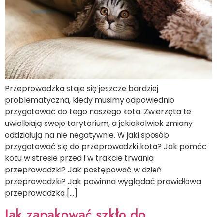
Przeprowadzka staje się jeszcze bardziej
problematyczna, kiedy musimy odpowiednio
przygotować do tego naszego kota. Zwierzęta te
uwielbiają swoje terytorium, a jakiekolwiek zmiany
oddziałują na nie negatywnie. W jaki sposób
przygotować się do przeprowadzki kota? Jak pomóc
kotu w stresie przed i w trakcie trwania
przeprowadzki? Jak postępować w dzień
przeprowadzki? Jak powinna wyglądać prawidłowa
przeprowadzka […]
Jak zapakować szkło do